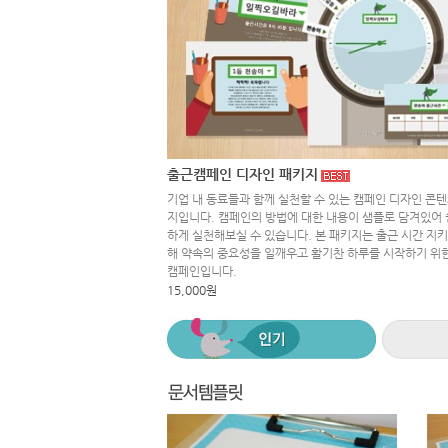
출근캠페인 디자인 패키지
기업 내 동료들과 함께 실천할 수 있는 캠페인 디자인 콘텐
지입니다. 캠페인의 방법에 대한 내용이 샘플로 담겨있어 
하게 실천해보실 수 있습니다. 본 패키지는 출근 시간 지
해 약속의 중요성을 일깨우고 활기찬 하루를 시작하기 위
캠페인입니다.
15,000원