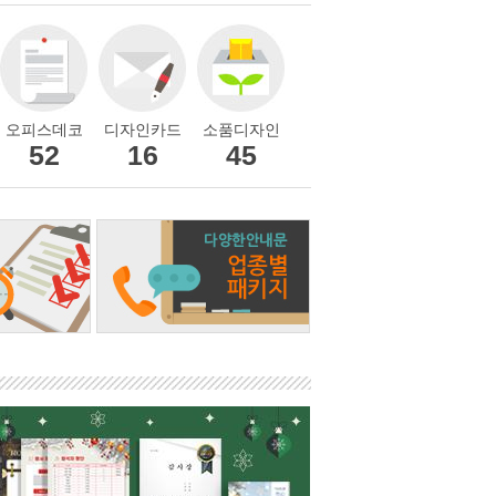
오피스데코
디자인카드
소품디자인
52
16
45