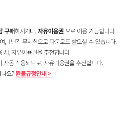
당 구매
하시거나,
자유이용권
으로 이용 가능합니다.
, 1년간 무제한으로 다운로드 받으실 수 있습니다.
용 시, 자유이용권을 추천합니다.
 자동 적용되므로, 자유이용권을 추천합니다.
되나요?
환불규정안내 >