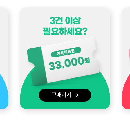
3건 이상
필요하세요?
구매하기