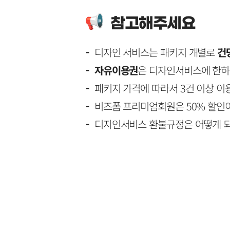
참고해주세요
-
디자인 서비스는 패키지 개별로
건
-
자유이용권
은 디자인서비스에 한하여
-
패키지 가격에 따라서 3건 이상 이
-
비즈폼 프리미엄회원은 50% 할인이
-
디자인서비스 환불규정은 어떻게 