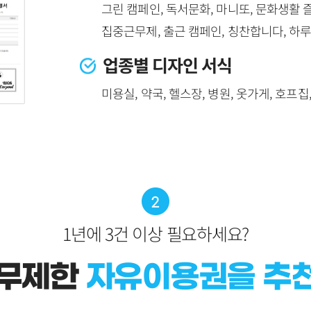
그린 캠페인, 독서문화, 마니또, 문화생활 즐
집중근무제, 출근 캠페인, 칭찬합니다, 하루 
업종별 디자인 서식
미용실, 약국, 헬스장, 병원, 옷가게, 호프집
1년에 3건 이상 필요하세요?
 무제한
자유이용권을 추