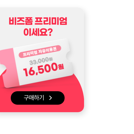
비즈폼 프리미엄
이세요?
구매하기