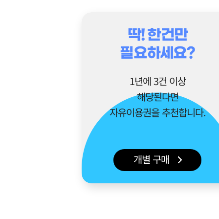
딱! 한건만
필요하세요?
1년에 3건 이상
해당된다면
자유이용권을 추천합니다.
개별 구매