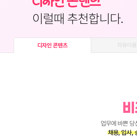
이럴때 추천합니다.
자유이용
디자인 콘텐츠
업무에 바쁜 당
채용, 입사,