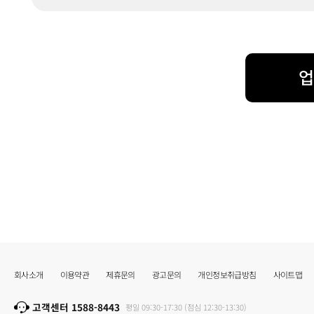
업
회사소개
이용약관
제휴문의
광고문의
개인정보취급방침
사이트맵
고객센터 1588-8443
평일 09:30-17:30 (점심 12:30-13:30)