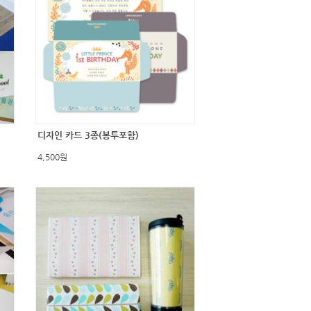
디자인 카드 3종(봉투포함)
4,500원