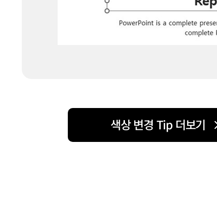
색상 변경 Tip 더보기