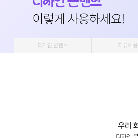
이렇게 사용하세요!
디자인 콘텐츠
자유이용
우리 
디자인 