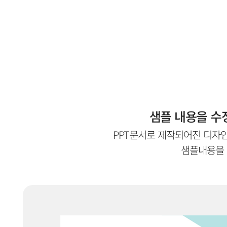
샘플 내용을 수정
PPT문서로 제작되어진 디자
샘플내용을 