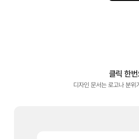
클릭 한번
디자인 문서는 로고나 분위