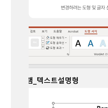
변경하려는 도형 및 글자 