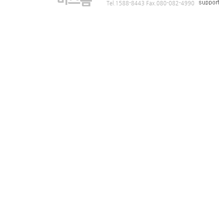
Tel.1588-8443 Fax.080-082-4990