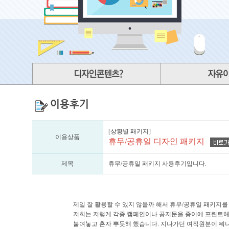
이용후기
[상황별 패키지]
이용상품
휴무/공휴일 디자인 패키지
제목
휴무/공휴일 패키지 사용후기입니다.
제일 잘 활용할 수 있지 않을까 해서 휴무/공휴일 패키지를
저희는 저렇게 각종 캠페인이나 공지문을 종이에 프린트해
붙여놓고 혼자 뿌듯해 했습니다. 지나가던 여직원분이 뭐냐