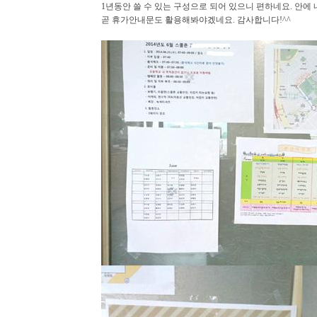
1년동안 쓸 수 있는 구성으로 되어 있으니 편하네요. 안에
곧 휴가안내문도 활용해봐야겠네요. 감사합니다!^^