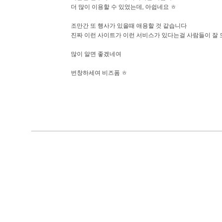
더 많이 이용할 수 있었는데, 아쉽네요 ㅎ
조만간 또 행사가 있을때 애용할 것 같습니다
진짜 이런 사이트가 이런 서비스가 있다는걸 사람들이 잘
많이 알면 좋겠네여
번창하세여 비즈폼 ㅎ