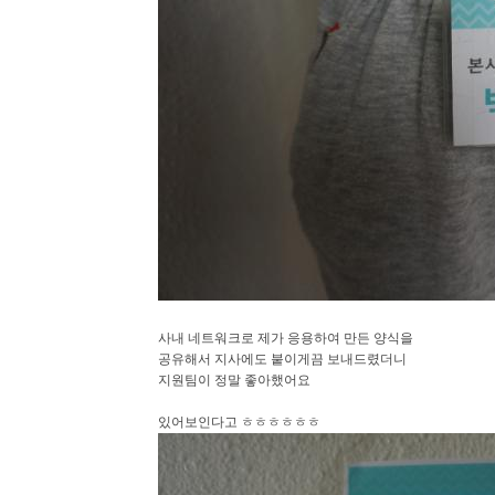
사내 네트워크로 제가 응용하여 만든 양식을
공유해서 지사에도 붙이게끔 보내드렸더니
지원팀이 정말 좋아했어요
있어보인다고 ㅎㅎㅎㅎㅎㅎ