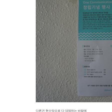
다른건 현수막으로 다 대체하는 바람에