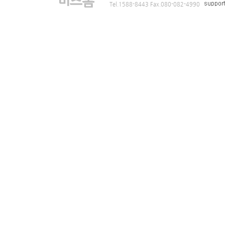
Tel.1588-8443 Fax.080-082-4990