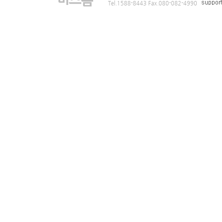
Tel.1588-8443 Fax.080-082-4990