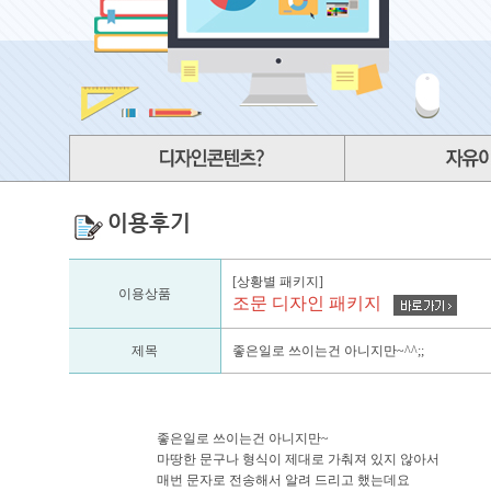
이용후기
[상황별 패키지]
이용상품
조문 디자인 패키지
제목
좋은일로 쓰이는건 아니지만~^^;;
좋은일로 쓰이는건 아니지만~
마땅한 문구나 형식이 제대로 가춰져 있지 않아서
매번 문자로 전송해서 알려 드리고 했는데요