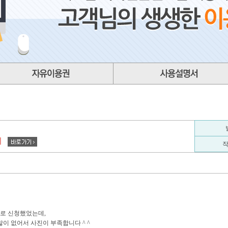
지
로 신청했었는데,
이 없어서 사진이 부족합니다 ^ ^