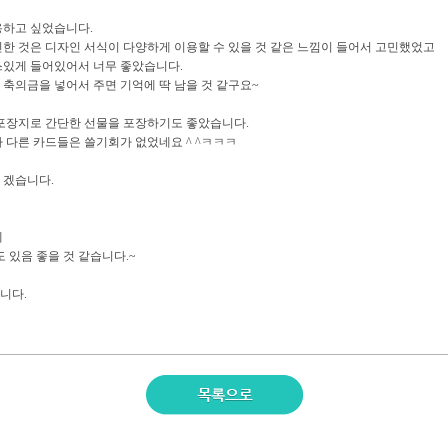
용하고 싶었습니다.
한 것은 디자인 서식이 다양하게 이용할 수 있을 것 같은 느낌이 들어서 고민했었고
스있게 들어있어서 너무 좋았습니다.
축의금을 넣어서 주면 기억에 딱 남을 것 같구요~
포장지로 간단한 선물을 포장하기도 좋았습니다.
 다른 카드들은 쓸기회가 없었네요 ^ ^ㅋㅋㅋ
 겠습니다.
에
 있음 좋을 것 같습니다.~
니다.