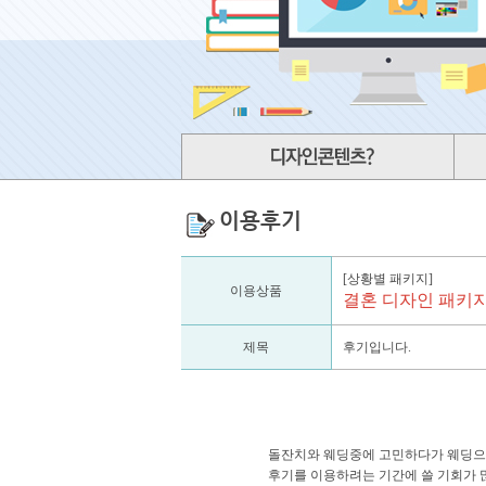
이용후기
[상황별 패키지]
이용상품
결혼 디자인 패키
제목
후기입니다.
돌잔치와 웨딩중에 고민하다가 웨딩으
후기를 이용하려는 기간에 쓸 기회가 많