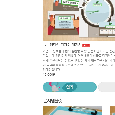
출근캠페인 디자인 패키지
기업 내 동료들과 함께 실천할 수 있는 캠페인 디자인 콘텐
지입니다. 캠페인의 방법에 대한 내용이 샘플로 담겨있어 
하게 실천해보실 수 있습니다. 본 패키지는 출근 시간 지
해 약속의 중요성을 일깨우고 활기찬 하루를 시작하기 위
캠페인입니다.
15,000원