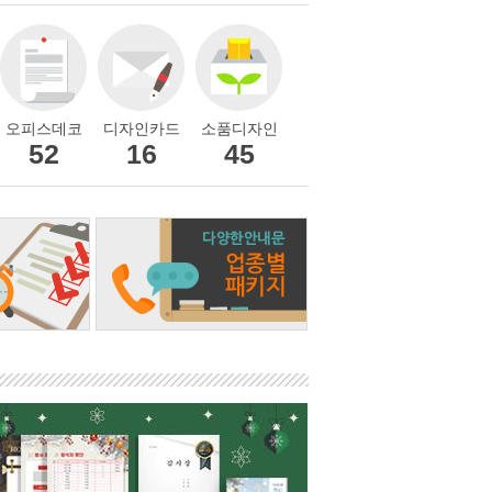
오피스데코
디자인카드
소품디자인
52
16
45