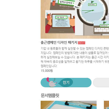
출근캠페인 디자인 패키지
기업 내 동료들과 함께 실천할 수 있는 캠페인 디자인 콘텐
지입니다. 캠페인의 방법에 대한 내용이 샘플로 담겨있어 
하게 실천해보실 수 있습니다. 본 패키지는 출근 시간 지
해 약속의 중요성을 일깨우고 활기찬 하루를 시작하기 위
캠페인입니다.
15,000원