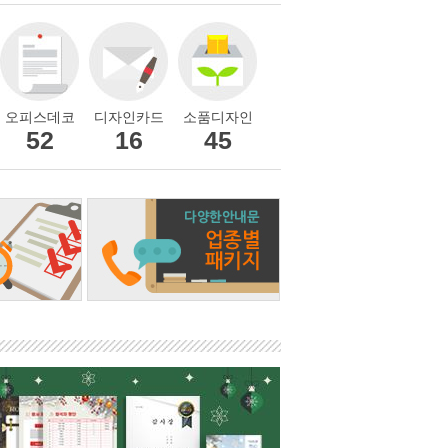
오피스데코
디자인카드
소품디자인
52
16
45