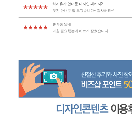
하계휴가 안내문 디자인 패키지2
★★★★★
멋진 안내문 잘 쓰겠습니다~ 감사해요^^
휴가중 안내
★★★★★
마침 필요했는데 예쁘게 잘썼습니다~