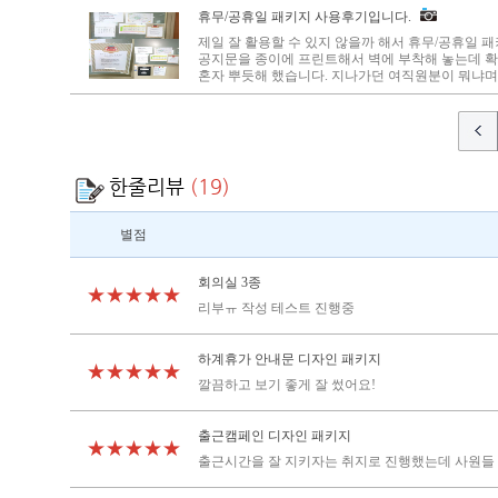
휴무/공휴일 패키지 사용후기입니다.
제일 잘 활용할 수 있지 않을까 해서 휴무/공휴일 
공지문을 종이에 프린트해서 벽에 부착해 놓는데 
혼자 뿌듯해 했습니다. 지나가던 여직원분이 뭐냐며 
한줄리뷰
(19)
별점
회의실 3종
★★★★★
리부ㅠ 작성 테스트 진행중
하계휴가 안내문 디자인 패키지
★★★★★
깔끔하고 보기 좋게 잘 썼어요!
출근캠페인 디자인 패키지
★★★★★
출근시간을 잘 지키자는 취지로 진행했는데 사원들 