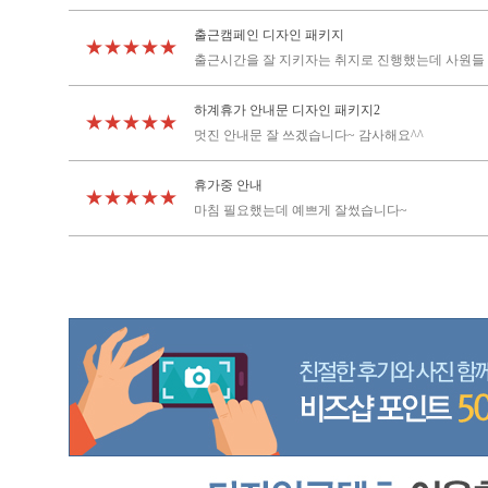
출근캠페인 디자인 패키지
★★★★★
출근시간을 잘 지키자는 취지로 진행했는데 사원들 
하계휴가 안내문 디자인 패키지2
★★★★★
멋진 안내문 잘 쓰겠습니다~ 감사해요^^
휴가중 안내
★★★★★
마침 필요했는데 예쁘게 잘썼습니다~