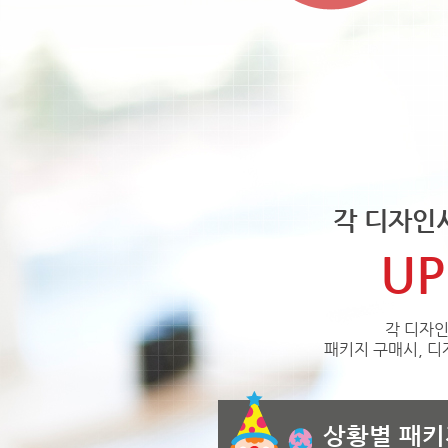
각 디자인
UP
각 디자인
패키지 구매시, 디
상황별 패키