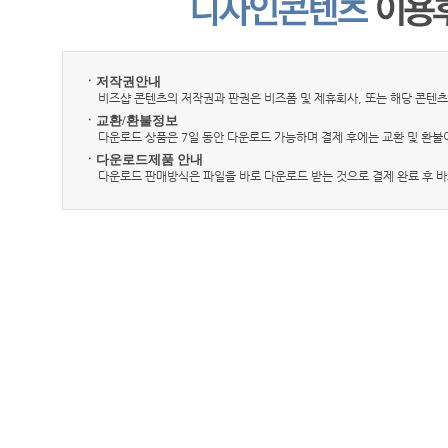
ㆍ저작권안내
비즈샵 콘텐츠의 저작권과 판권은 비즈폼 및 제휴회사, 또는 해당 콘텐츠
ㆍ교환/환불정보
다운로드 상품은 7일 동안 다운로드 가능하며 결제 후에는 교환 및 환불
ㆍ다운로드제품 안내
다운로드 판매방식은 파일을 바로 다운로드 받는 것으로 결제 완료 후 바