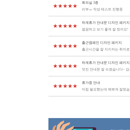
회의실 3종
★★★★★
리부ㅠ 작성 테스트 진행중
하계휴가 안내문 디자인 패키지
★★★★★
깔끔하고 보기 좋게 잘 썼어요!
출근캠페인 디자인 패키지
★★★★★
출근시간을 잘 지키자는 취지로
하계휴가 안내문 디자인 패키지
★★★★★
멋진 안내문 잘 쓰겠습니다~ 감
휴가중 안내
★★★★★
마침 필요했는데 예쁘게 잘썼습