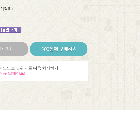
 최적화)
자인으로 분위기를 더욱 화사하게!
신규 업데이트!