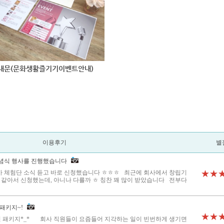
내문(문화생활즐기기이벤트안내)
이용후기
별
념식 행사를 진행했습니다
 체험단 소식 듣고 바로 신청했습니다 ㅎㅎㅎ 최근에 회사에서 창립기
★★
 같아서 신청했는데, 아니나 다를까 ㅎ 칭찬 꽤 많이 받았습니다 전부다
패키지~!
★★
 패키지*_* 회사 직원들이 요즘들어 지각하는 일이 빈번하게 생기면