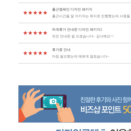
출근캠페인 디자인 패키지
★★★★★
출근시간을 잘 지키자는 취지로 진행했는데 사원들 
하계휴가 안내문 디자인 패키지2
★★★★★
멋진 안내문 잘 쓰겠습니다~ 감사해요^^
휴가중 안내
★★★★★
마침 필요했는데 예쁘게 잘썼습니다~