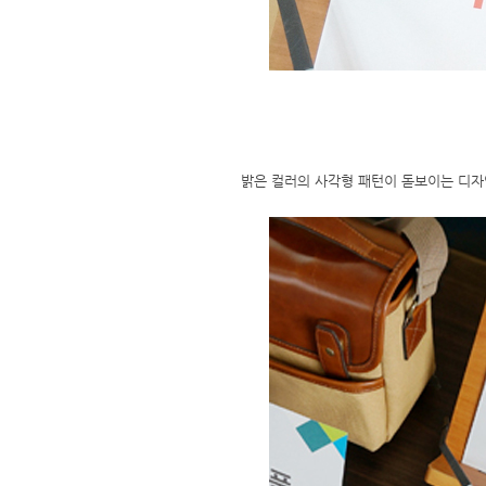
밝은 컬러의 사각형 패턴이 돋보이는 디자