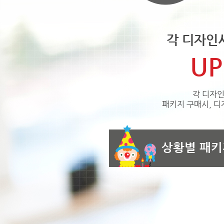
각 디자인
UP
각 디자인
패키지 구매시, 디
상황별 패키