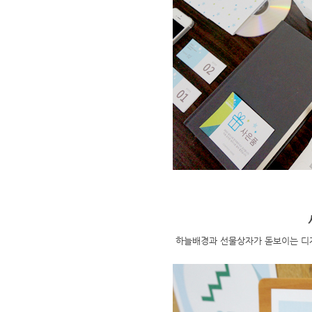
하늘배경과 선물상자가 돋보이는 디자