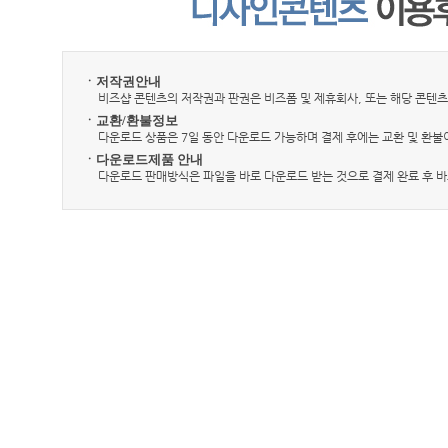
ㆍ저작권안내
비즈샵 콘텐츠의 저작권과 판권은 비즈폼 및 제휴회사, 또는 해당 콘텐츠
ㆍ교환/환불정보
다운로드 상품은 7일 동안 다운로드 가능하며 결제 후에는 교환 및 환불
ㆍ다운로드제품 안내
다운로드 판매방식은 파일을 바로 다운로드 받는 것으로 결제 완료 후 바