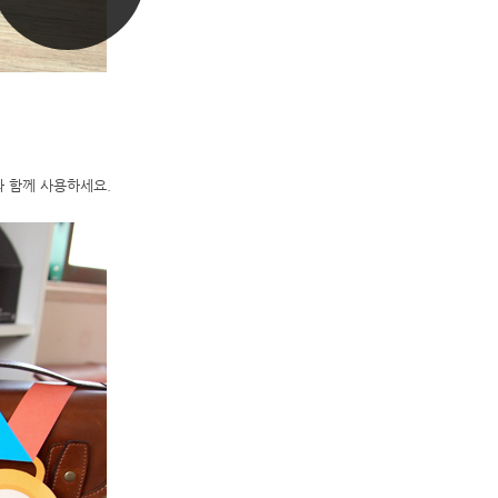
 함께 사용하세요.