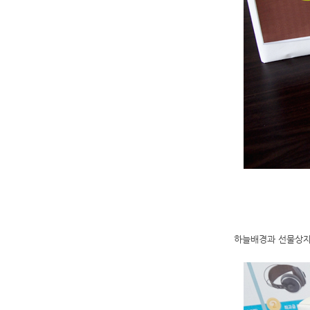
하늘배경과 선물상자