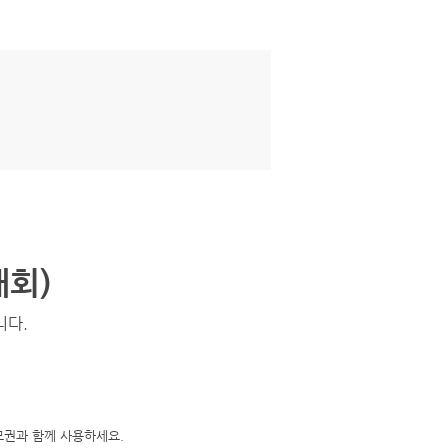
대회)
니다.
모권과 함께 사용하세요.