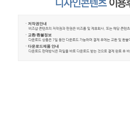
ㆍ저작권안내
비즈샵 콘텐츠의 저작권과 판권은 비즈폼 및 제휴회사, 또는 해당 콘텐츠
ㆍ교환/환불정보
다운로드 상품은 7일 동안 다운로드 가능하며 결제 후에는 교환 및 환불
ㆍ다운로드제품 안내
다운로드 판매방식은 파일을 바로 다운로드 받는 것으로 결제 완료 후 바