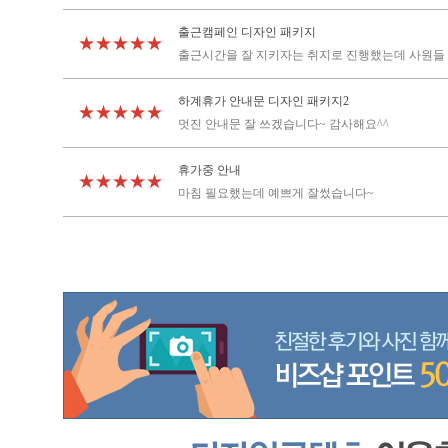
출근캠페인 디자인 패키지
★★★★★
출근시간을 잘 지키자는 취지로 진행했는데 사원들 
하계휴가 안내문 디자인 패키지2
★★★★★
멋진 안내문 잘 쓰겠습니다~ 감사해요^^
휴가중 안내
★★★★★
마침 필요했는데 예쁘게 잘썼습니다~