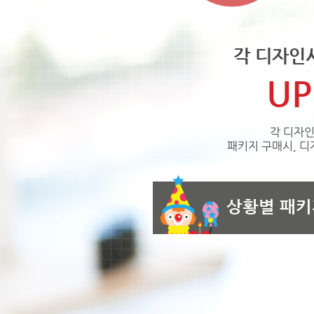
각 디자인
UP
각 디자인
패키지 구매시, 디
상황별 패키