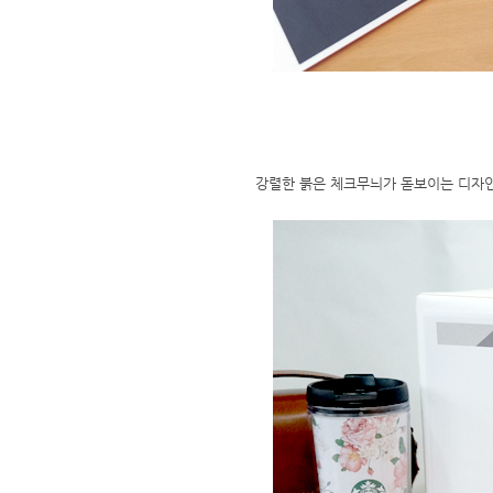
강렬한 붉은 체크무늬가 돋보이는 디자인