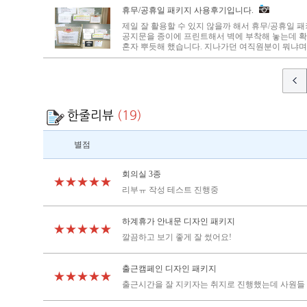
휴무/공휴일 패키지 사용후기입니다.
제일 잘 활용할 수 있지 않을까 해서 휴무/공휴일 
공지문을 종이에 프린트해서 벽에 부착해 놓는데 
혼자 뿌듯해 했습니다. 지나가던 여직원분이 뭐냐며 
한줄리뷰
(19)
별점
회의실 3종
★★★★★
리부ㅠ 작성 테스트 진행중
하계휴가 안내문 디자인 패키지
★★★★★
깔끔하고 보기 좋게 잘 썼어요!
출근캠페인 디자인 패키지
★★★★★
출근시간을 잘 지키자는 취지로 진행했는데 사원들 