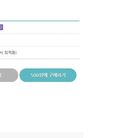
에서 최적화)