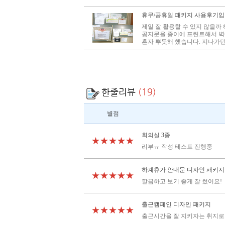
휴무/공휴일 패키지 사용후기입
제일 잘 활용할 수 있지 않을까
공지문을 종이에 프린트해서 벽
혼자 뿌듯해 했습니다. 지나가던
한줄리뷰
(19)
별점
회의실 3종
★★★★★
리부ㅠ 작성 테스트 진행중
하계휴가 안내문 디자인 패키지
★★★★★
깔끔하고 보기 좋게 잘 썼어요!
출근캠페인 디자인 패키지
★★★★★
출근시간을 잘 지키자는 취지로